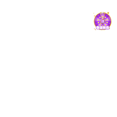
在世界杯的舞台上，每一场对决都充满着未知与激
情，而即将到来的巴西...
2026-07-03
世界杯巴西vs苏格兰小组赛看点
当1966年世界杯决赛上，贝利因伤退赛、巴西队黯
然出局的那一幕还未...
2026-07-12