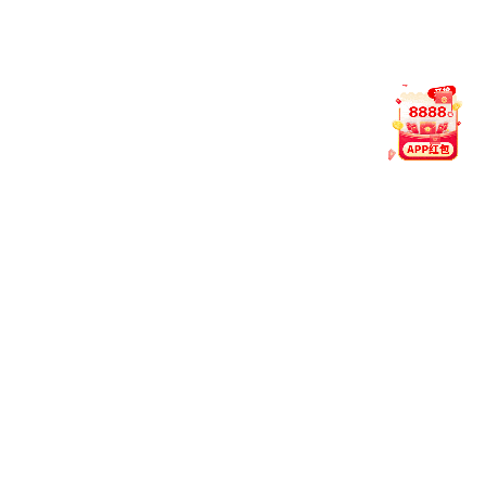
法伊祖拉耶夫代表乌兹别克斯坦对阵刚果
世界杯的舞台上，每一寸草皮都可能成为改变命运
的战场。当乌兹别克...
2026-07-02