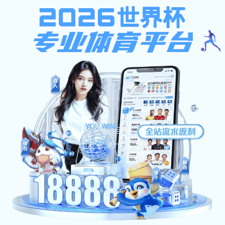
银河手机版下载
· 认证服务
筛选条件增...
后台下载策略...
上传头像、反...
体育热点
长传大师
足球主场巡礼
勒沃库森拜仁巅峰对决锁
定德国杯头名
在德国足球的漫长历史中，没有哪一场比赛能
像勒沃库森与拜仁慕尼黑的对决那样，承载着
如此多的情感与战术张力。随着德国杯赛程推
进至关键时刻，这两支顶级球队的狭路相逢，
不仅为球迷献上了一场视觉盛宴，更直接决定
了本赛季德国杯头名的归属。这场巅峰对决，
既是对两队综合实力的终极检验，也是德甲联
赛权力更迭的缩影。当拜仁慕尼黑带着豪门底