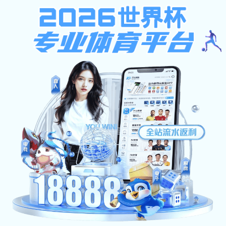
银河手机版下载
· 认证服务
筛选条件增...
后台下载策略...
上传头像、反...
体育热点
长传大师
足球主场巡礼
马苏亚库面对哥伦比亚防
线禁区跑位是否聪明赛前
观察
在世界杯赛场上，每一个细微的跑动都可能决
定比赛的走向。当荷兰队与哥伦比亚队狭路相
逢时，前锋马苏亚库的禁区跑位成为赛前观察
的焦点。他如何应对哥伦比亚那条以坚韧著称
的防线？本文将深入剖析马苏亚库的跑位智
慧，揭示其能否在关键时刻撕开对手的防守体
系。